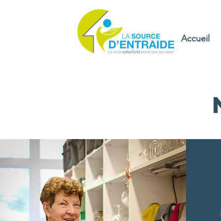
Accueil