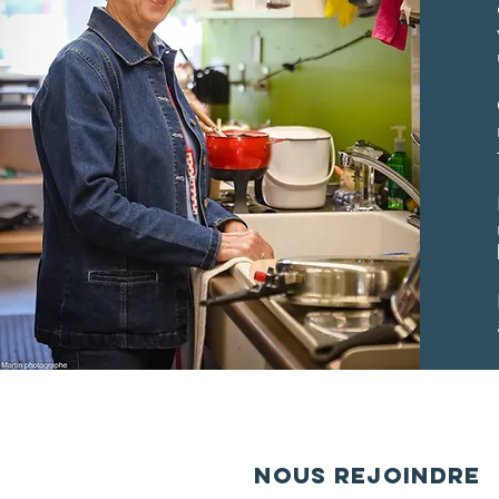
Nous rejoindre